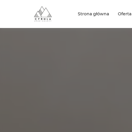
Strona główna
Oferta