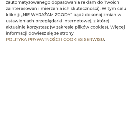
zautomatyzowanego dopasowania reklam do Twoich
zainteresowań i mierzenia ich skuteczności). W tym celu
kliknij: „NIE WYRAŻAM ZGODY” bądź dokonaj zmian w
ustawieniach przeglądarki internetowej, z której
aktualnie korzystasz (w zakresie plików cookies). Więcej
informacji dowiesz się ze strony
POLITYKA PRYWATNOŚCI I COOKIES SERWISU
.