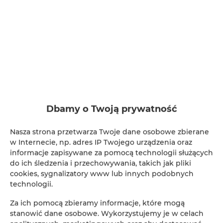
Dbamy o Twoją prywatność
Nasza strona przetwarza Twoje dane osobowe zbierane
w Internecie, np. adres IP Twojego urządzenia oraz
informacje zapisywane za pomocą technologii służących
do ich śledzenia i przechowywania, takich jak pliki
cookies, sygnalizatory www lub innych podobnych
technologii.
Za ich pomocą zbieramy informacje, które mogą
stanowić dane osobowe. Wykorzystujemy je w celach